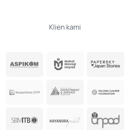
Klien kami