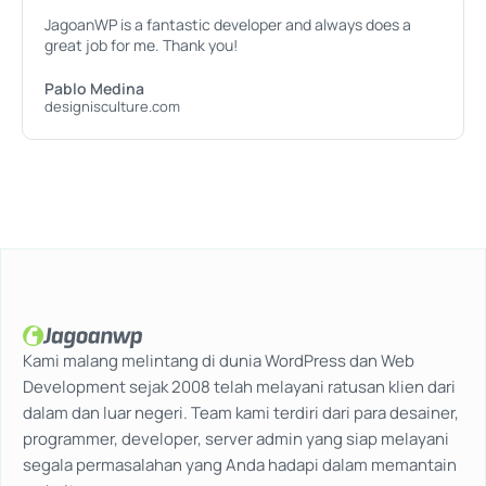
JagoanWP is a fantastic developer and always does a
great job for me. Thank you!
Pablo Medina
designisculture.com
Kami malang melintang di dunia WordPress dan Web
Development sejak 2008 telah melayani ratusan klien dari
dalam dan luar negeri. Team kami terdiri dari para desainer,
programmer, developer, server admin yang siap melayani
segala permasalahan yang Anda hadapi dalam memantain