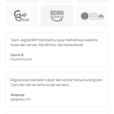
Team JagoanWP membantu saya memelihara website
mulai dari server, WordPress, dan konsultansi.
David B.
hayandra.com
Migrasi kami berjalan cepat dan lancar hanya kurang dari
1 jam dari server lama ke server baru.
Amanda
gajigesa.com